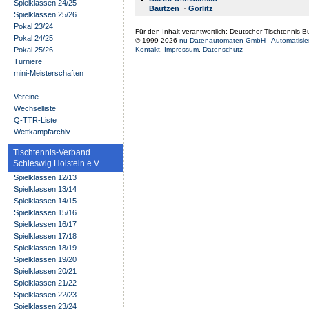
Spielklassen 24/25
Bautzen
Görlitz
Spielklassen 25/26
Pokal 23/24
Für den Inhalt verantwortlich: Deutscher Tischtennis-
Pokal 24/25
© 1999-2026
nu Datenautomaten GmbH - Automatisier
Pokal 25/26
Kontakt
,
Impressum
,
Datenschutz
Turniere
mini-Meisterschaften
Vereine
Wechselliste
Q-TTR-Liste
Wettkampfarchiv
Tischtennis-Verband
Schleswig Holstein e.V.
Spielklassen 12/13
Spielklassen 13/14
Spielklassen 14/15
Spielklassen 15/16
Spielklassen 16/17
Spielklassen 17/18
Spielklassen 18/19
Spielklassen 19/20
Spielklassen 20/21
Spielklassen 21/22
Spielklassen 22/23
Spielklassen 23/24