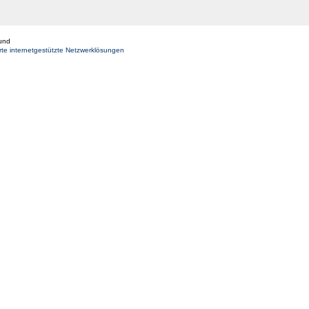
Bund
te internetgestützte Netzwerklösungen