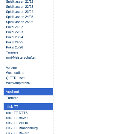
Spielklassen 21/22
Spielklassen 22/23
Spielklassen 23/24
Spielklassen 24/25
Spielklassen 25/26
Pokal 21/22
Pokal 22/23
Pokal 23/24
Pokal 24/25
Pokal 25/26
Turniere
mini-Meisterschaften
Vereine
Wechselliste
Q-TTR-Liste
Wettkampfarchiv
Ausland
Turniere
click-TT
click-TT DTTB
click-TT BaWü
click-TT WüHo
click-TT Brandenburg
click-TT Bayern