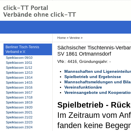
Home
>
Vereine
>
Sächsischer Tischtennis-Verban
Berliner Tisch-Tennis
Verband e.V.
SV 1861 Ortmannsdorf
Spielklassen 09/10
VNr.: 4416, Gründungsjahr: -
Spielklassen 10/11
Spielklassen 11/12
Mannschaften und Ligeneinteilu
Spielklassen 12/13
Spielbetrieb und Ergebnisse
Spielklassen 13/14
Mannschaftsmeldungen und Bil
Spielklassen 14/15
Vereinsfunktionäre
Spielklassen 15/16
Vereinsangebote und Kooperati
Spielklassen 16/17
Spielklassen 17/18
Spielklassen 18/19
Spielbetrieb - Rüc
Spielklassen 19/20
Spielklassen 20/21
Im Zeitraum vom An
Spielklassen 21/22
Spielklassen 22/23
fanden keine Begegn
Spielklassen 23/24