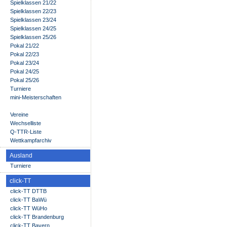
Spielklassen 21/22
Spielklassen 22/23
Spielklassen 23/24
Spielklassen 24/25
Spielklassen 25/26
Pokal 21/22
Pokal 22/23
Pokal 23/24
Pokal 24/25
Pokal 25/26
Turniere
mini-Meisterschaften
Vereine
Wechselliste
Q-TTR-Liste
Wettkampfarchiv
Ausland
Turniere
click-TT
click-TT DTTB
click-TT BaWü
click-TT WüHo
click-TT Brandenburg
click-TT Bayern