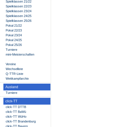
Spielklassen 21/22
Spielklassen 22/23
Spielklassen 23/24
Spielklassen 24/25
Spielklassen 25/26
Pokal 21/22
Pokal 22/23
Pokal 23/24
Pokal 24/25
Pokal 25/26
Turniere
mini-Meisterschaften
Vereine
Wechselliste
Q-TTR-Liste
Wettkampfarchiv
Ausland
Turniere
click-TT
click-TT DTTB
click-TT BaWü
click-TT WüHo
click-TT Brandenburg
click-TT Bayern