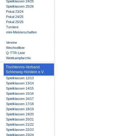
Spielklassen 24/25
Spielklassen 25/26
Pokal 23/24
Pokal 24/25
Pokal 25/26
Turniere
mini-Meisterschaften
Vereine
Wechselliste
Q-TTR-Liste
Wettkampfarchiv
Tischtennis-Verband
Schleswig Holstein e.V.
Spielklassen 12/13
Spielklassen 13/14
Spielklassen 14/15
Spielklassen 15/16
Spielklassen 16/17
Spielklassen 17/18
Spielklassen 18/19
Spielklassen 19/20
Spielklassen 20/21
Spielklassen 21/22
Spielklassen 22/23
Spielklassen 23/24