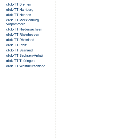
click-TT Bremen
click-TT Hamburg
click-TT Hessen
click-TT Mecklenburg-
Vorpommern
click-TT Niedersachsen
click-TT Rheinhessen
click-TT Rheinland
click-TT Pfalz
click-TT Saarland
click-TT Sachsen-Anhalt
click-TT Thüringen
click-TT Westdeutschland